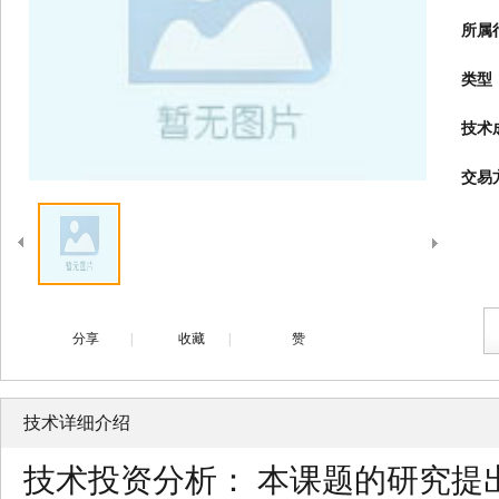
所属
类型
技术
交易
分享
|
收藏
|
赞
技术详细介绍
技术投资分析： 本课题的研究提