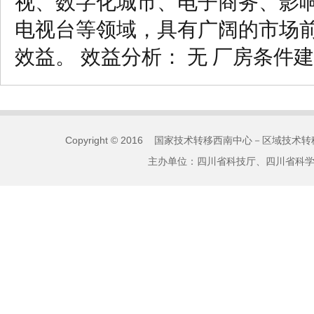
视、数字化城市、电子商务、影
电视台等领域，具有广阔的市场
效益。 效益分析： 无 厂房条件建
Copyright © 2016 国家技术转移西南中心－区域技术转移
主办单位：四川省科技厅、四川省科