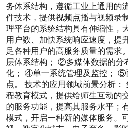
务体系结构，遵循工业上通用的
件技术，提供视频点播与视频录
理平台的系统结构具有伸缩性，
用户数、加快系统响应速度，提
足各种用户的高服务质量的需求。
层体系结构； ②多媒体数据的分
化； ④单一系统管理及监控； 
点。 技术的应用领域前景分析：
程教育模式，提供给师生互动的
的服务功能，提高其服务水平；
模式，开启一种新的媒体服务。