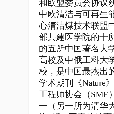
和欧盟委员会协议
中欧清洁与可再生
心清洁煤技术联盟
部共建医学院的十
的五所中国著名大学
高校及中俄工科大
校，是中国最杰出
学术期刊《Natu
工程师协会（SME
一（另一所为清华