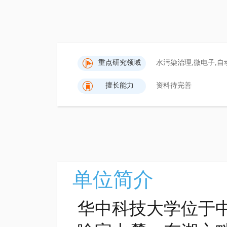
重点研究领域
水污染治理,微电子,自
擅长能力
资料待完善
单位简介
华中科技大学位于