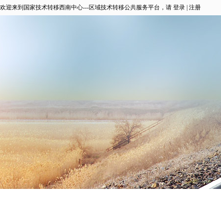
欢迎来到国家技术转移西南中心---区域技术转移公共服务平台，请
登录
|
注册