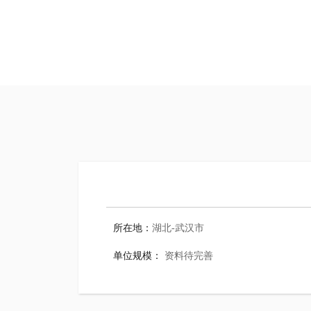
所在地：
湖北-武汉市
单位规模：
资料待完善