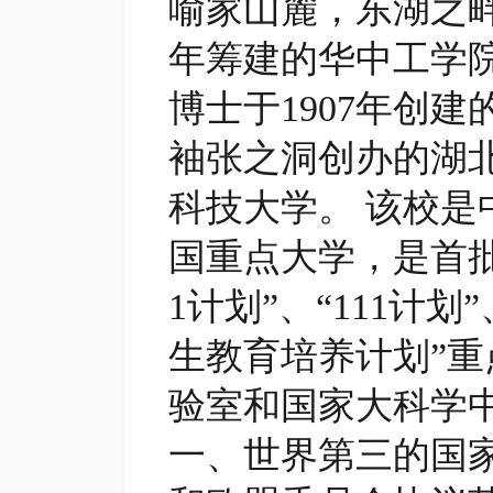
喻家山麓，东湖之畔，
年筹建的华中工学院、德
博士于1907年创建
袖张之洞创办的湖北
科技大学。 该校
国重点大学，是首批列入
1计划”、“111计
生教育培养计划”重
验室和国家大科学
一、世界第三的国