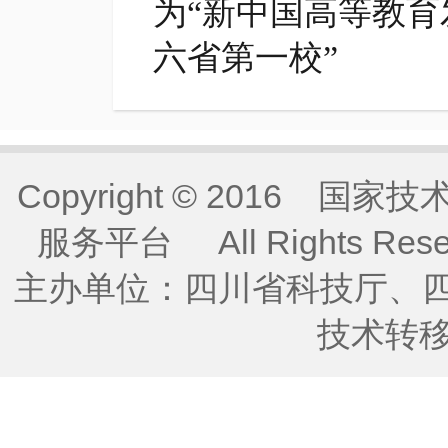
为“新中国高等教育
六省第一校”
Copyright © 2016
服务平台 All Rights Re
主办单位：四川省科技厅、
技术转