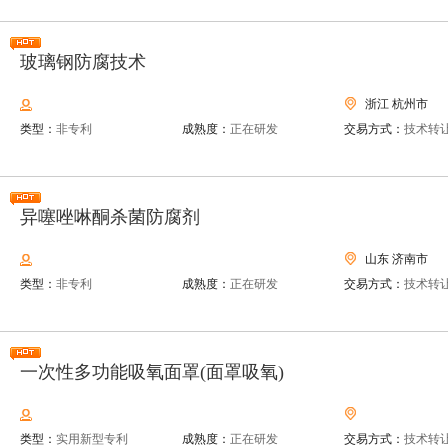
玻璃钢防腐技术
浙江 杭州市
类型：
非专利
成熟度：
正在研发
交易方式：
技术转
异噻唑啉酮杀菌防腐剂
山东 济南市
类型：
非专利
成熟度：
正在研发
交易方式：
技术转
一次性多功能吸氧面罩(面罩吸氧)
类型：
实用新型专利
成熟度：
正在研发
交易方式：
技术转