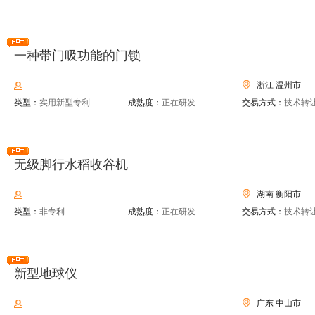
一种带门吸功能的门锁
浙江 温州市
类型：
实用新型专利
成熟度：
正在研发
交易方式：
技术转
无级脚行水稻收谷机
湖南 衡阳市
类型：
非专利
成熟度：
正在研发
交易方式：
技术转
新型地球仪
广东 中山市