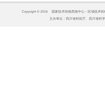
Copyright © 2016 国家技术转移西南中心－区域技术转移
主办单位：四川省科技厅、四川省科