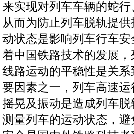
来实现对列车车辆的蛇行
从而为防止列车脱轨提供
动状态是影响列车行车安
着中国铁路技术的发展，
线路运动的平稳性是关系
要因素之一，列车高速运
摇晃及振动是造成列车脱
测量列车的运动状态，避