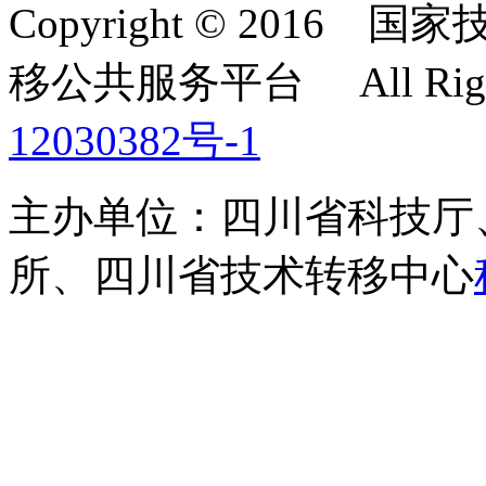
Copyright © 201
移公共服务平台 All Right
12030382号-1
主办单位：四川省科技厅
所、四川省技术转移中心