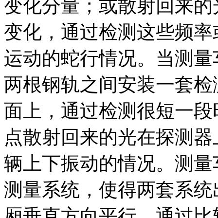
变化分量；或散射回来的
变化，通过检测这些频率
运动的蛇行情况。当测量
两根钢轨之间安装一套检
面上，通过检测很短一段
点散射回来的光在探测器
辆上下振动的情况。测量
测量系统，使得两套系统
厢垂直方向平行，通过比