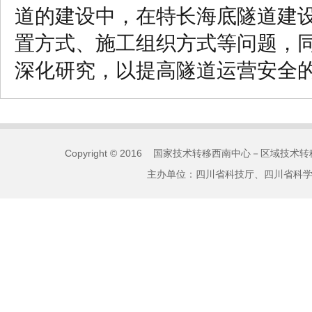
道的建设中，在特长海底隧道建
置方式、施工组织方式等问题，
深化研究，以提高隧道运营安全
Copyright © 2016 国家技术转移西南中心－区域技术转移
主办单位：四川省科技厅、四川省科