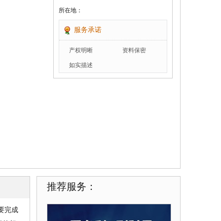
所在地：
服务承诺
产权明晰
资料保密
如实描述
推荐服务：
要完成