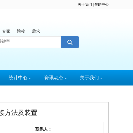
关于我们
|
帮助中心
专家
院校
需求
统计中心
资讯动态
关于我们
统计数据
通知公告
平台服务实况
服务动态
科技资讯
接方法及装置
联系人：