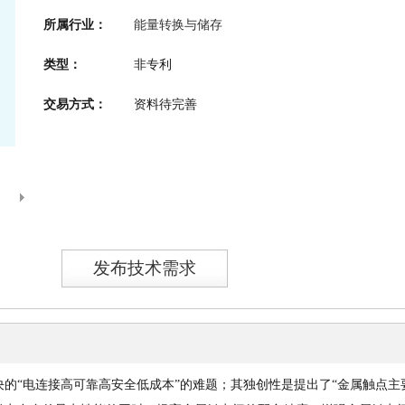
所属行业：
能量转换与储存
类型：
非专利
交易方式：
资料待完善
发布技术需求
决的“电连接高可靠高安全低成本”的难题；其独创性是提出了“金属触点主