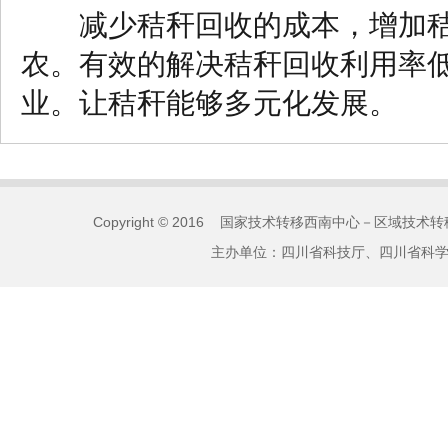
减少秸秆回收的成本，增加秸
农。有效的解决秸秆回收利用率
业。让秸秆能够多元化发展。
Copyright © 2016 国家技术转移西南中心－区域技术转移
主办单位：四川省科技厅、四川省科