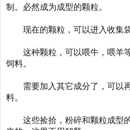
制。必然成为成型的颗粒。
现在的颗粒，可以进入收集袋
这种颗粒，可以喂牛，喂羊等
饲料。
需要加入其它成分了，可以再
料。
这些捡拾，粉碎和颗粒成型的