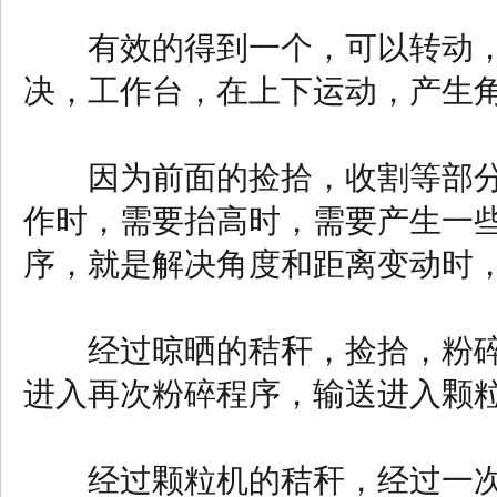
有效的得到一个，可以转动，
决，工作台，在上下运动，产生
因为前面的捡拾，收割等部分
作时，需要抬高时，需要产生一
序，就是解决角度和距离变动时
经过晾晒的秸秆，捡拾，粉碎
进入再次粉碎程序，输送进入颗
经过颗粒机的秸秆，经过一次