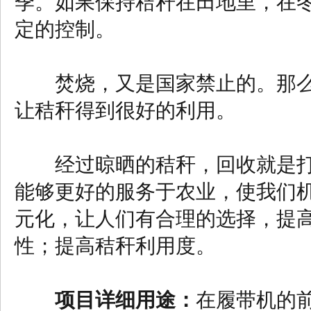
季。如果保持秸秆在田地里，在
定的控制。
焚烧，又是国家禁止的。那么
让秸秆得到很好的利用。
经过晾晒的秸秆，回收就是打
能够更好的服务于农业，使我们
元化，让人们有合理的选择，提
性；提高秸秆利用度。
项目详细用途：
在履带机的