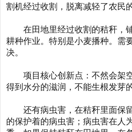
割机经过收割，脱离减轻了农民
在田地里经过收割的秸秆，铺
耕种作业。特别是小麦播种。需
决。
项目核心创新点：不然会架空
得到水分的滋润，不能生根发芽
还有病虫害，在秸秆里面保留
的保护着的病虫害；病虫害在人