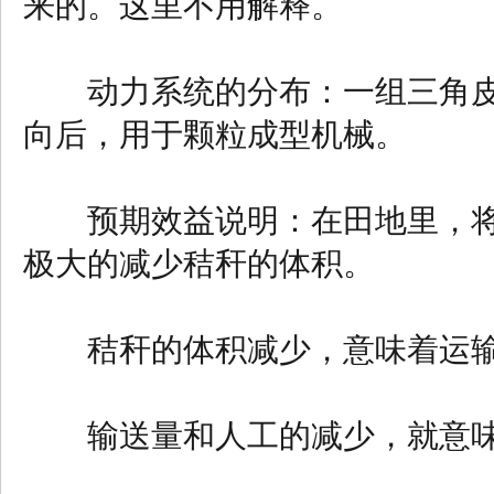
来的。这里不用解释。
动力系统的分布：一组三角皮
向后，用于颗粒成型机械。
预期效益说明：在田地里，将
极大的减少秸秆的体积。
秸秆的体积减少，意味着运输
输送量和人工的减少，就意味