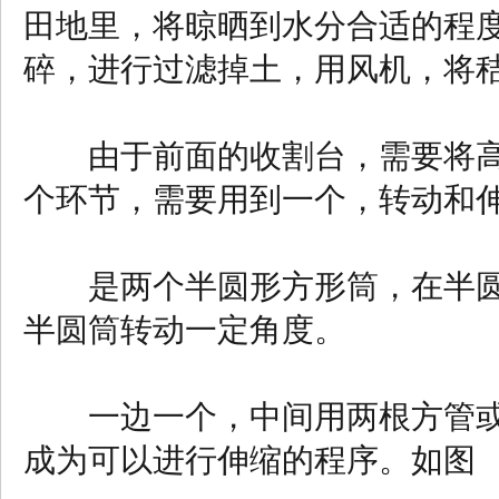
田地里，将晾晒到水分合适的程
碎，进行过滤掉土，用风机，将
由于前面的收割台，需要将高
个环节，需要用到一个，转动和
是两个半圆形方形筒，在半圆
半圆筒转动一定角度。
一边一个，中间用两根方管或
成为可以进行伸缩的程序。如图