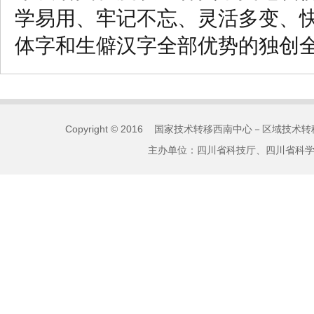
学易用、牢记不忘、灵活多变、
体字和生僻汉字全部优势的独创
Copyright © 2016 国家技术转移西南中心－区域技术转移
主办单位：四川省科技厅、四川省科