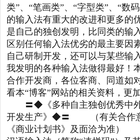
类”、“笔画类”、“字型类”、“
的输入法有重大的改进和更多的
是自己的独创发明，比同类的输
区别任何输入法优劣的最主要因
自己研制开发，还可以与某些输
我发明的各种输入法做得最好！
合作开发商，各位客商、同道如
看本“博客”网站的相关资料，更
〓◆《多种自主独创优秀中外
开发生产》◆〓 （有关合作意
《商业计划书》及面洽为准） 