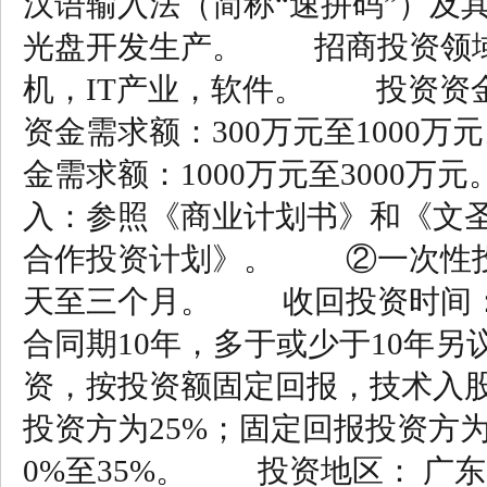
汉语输入法（简称“速拼码”）及
光盘开发生产。 招商投资领域
机，IT产业，软件。 投资资金
资金需求额：300万元至1000
金需求额：1000万元至3000
入：参照《商业计划书》和《文
合作投资计划》。 ②一次性
天至三个月。 收回投资时间
合同期10年，多于或少于10年
资，按投资额固定回报，技术入
投资方为25%；固定回报投资方
0%至35%。 投资地区： 广