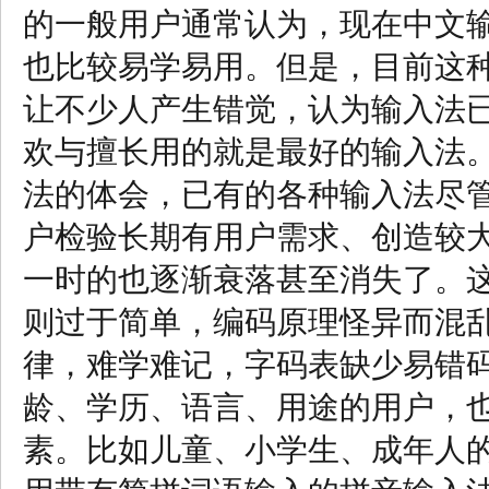
的一般用户通常认为，现在中文
也比较易学易用。但是，目前这种
让不少人产生错觉，认为输入法
欢与擅长用的就是最好的输入法
法的体会，已有的各种输入法尽
户检验长期有用户需求、创造较
一时的也逐渐衰落甚至消失了。
则过于简单，编码原理怪异而混
律，难学难记，字码表缺少易错
龄、学历、语言、用途的用户，
素。比如儿童、小学生、成年人