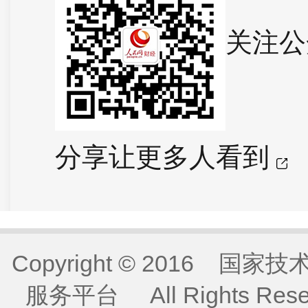
关注公
分享让更多人看到
Copyright © 2016
服务平台 All Rights Re