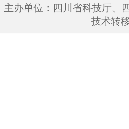
主办单位：四川省科技厅、
技术转