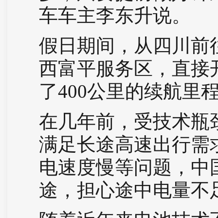
车车主李东升说。
假日期间，从四川前
西富平服务区，直接
了400公里的续航里
在几年前，受技术瓶
满足长途高速出行需
电速度慢等问题，中
途，担心途中电量不