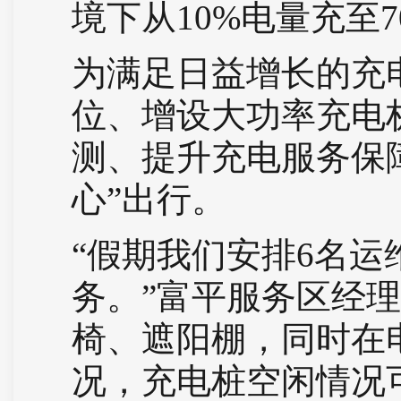
境下从10%电量充至7
为满足日益增长的充
位、增设大功率充电
测、提升充电服务保
心”出行。
“假期我们安排6名运
务。”富平服务区经
椅、遮阳棚，同时在
况，充电桩空闲情况