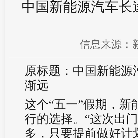
中国新能源汽车长途
信息来源：新
原标题：中国新能源汽
渐远
这个“五一”假期，
行的选择。“这次出
多，只要提前做好计