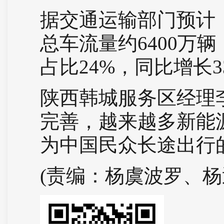
据交通运输部门预计
总车流量约6400万
占比24%，同比增长3
陕西韩城服务区经理
完善，越来越多新能
为中国民众长途出行
(责编：杨虞波罗、杨