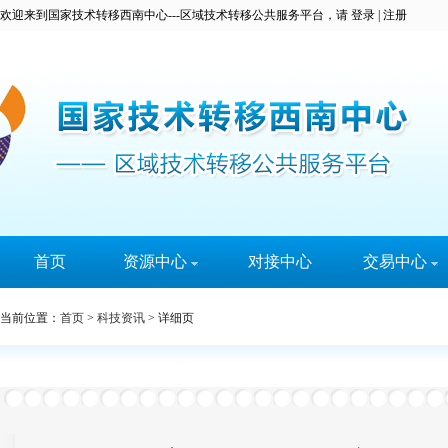
欢迎来到国家技术转移西南中心---区域技术转移公共服务平台，请
登录
|
注册
首页
资源中心
对接中心
交易中心
科技成果
科易宝
当前位置：
首页
>
科技资讯
>
详细页
技术专家
实名认证
大学城
技术需求
服务机构