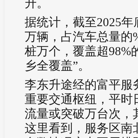
升。
据统计，截至2025
万辆，占汽车总量的
桩万个，覆盖超98%
乡全覆盖”。
李东升途经的富平服
重要交通枢纽，平时日
流量或突破万台次，
这里看到，服务区南