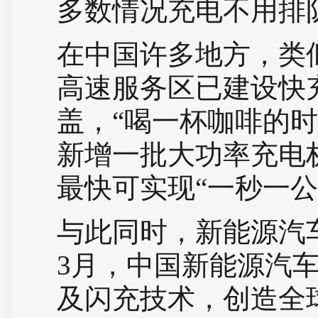
多数情况充电不用排
在中国许多地方，类
高速服务区已建设快
盖，“喝一杯咖啡的
新增一批大功率充电
最快可实现“一秒一公
与此同时，新能源汽
3月，中国新能源汽
及闪充技术，创造全