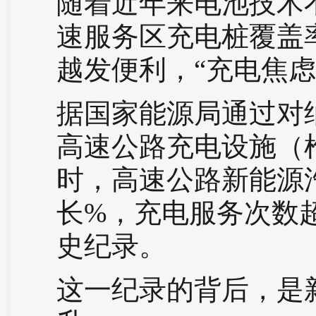
随着近年来电池技术
速服务区充电桩覆盖
越发便利，“充电焦虑
据国家能源局通过对
高速公路充电设施（枪
时，高速公路新能源
长%，充电服务次数
史纪录。
这一纪录的背后，是