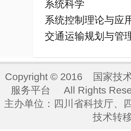
系统科学
系统控制理论与应
交通运输规划与管
Copyright © 2016
服务平台 All Rights Re
主办单位：四川省科技厅、
技术转