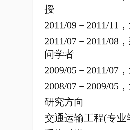
授
2011/09－201
2011/07－201
问学者
2009/05－201
2008/07－200
研究方向
交通运输工程(专业