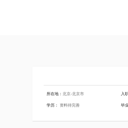
所在地：
北京-北京市
入
学历：
资料待完善
毕