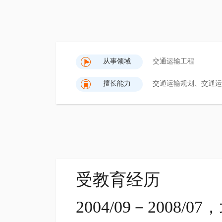
从事领域
交通运输工程
擅长能力
交通运输规划、交通运
受教育经历
2004/09－200