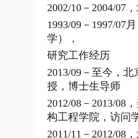
2002/10－200
1993/09－199
学），
研究工作经历
2013/09－至今
授，博士生导师
2012/08－201
构工程学院，访问
2011/11－201