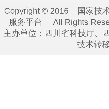
Copyright © 2016
服务平台 All Rights Re
主办单位：四川省科技厅、
技术转