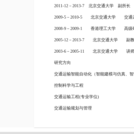
2011-12－2013-7 北京交通大学 副所长
2009-5－2010-5 北京交通大学 交
2008-9－2009-1 香港理工大学 高级
2005-12－2013-7 北京交通大学 副
2003-6－2005-11 北京交通大学 讲
研究方向
交通运输智能自动化（智能建模与仿真、智能
控制科学与工程
交通运输工程(专业学位)
交通运输规划与管理