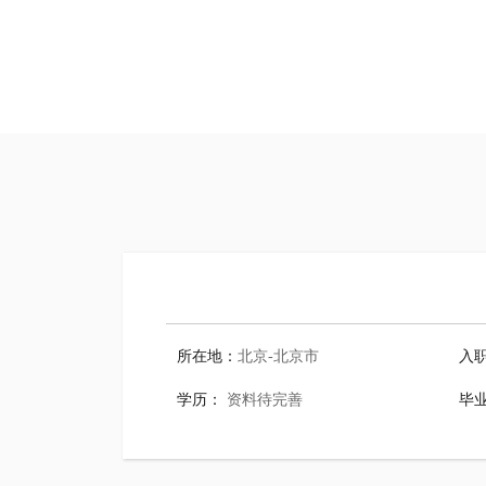
所在地：
北京-北京市
入
学历：
资料待完善
毕