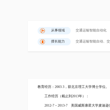
从事领域
交通运输智能自动化
擅长能力
交通运输智能自动、交
教育经历：2003.3，获北京理工大学博士学位。
工作经历（截止到2013年）：
2012-7－2013-7 美国威斯康星大学麦迪