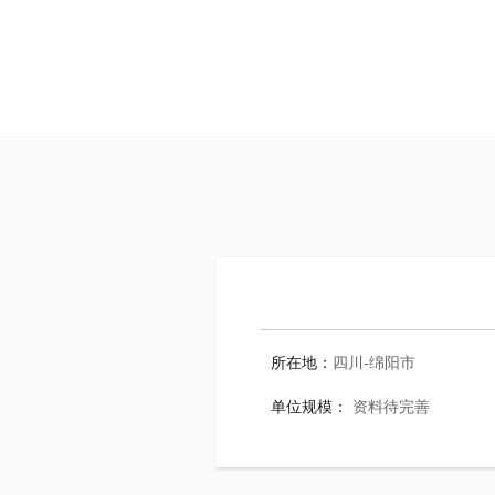
所在地：
四川-绵阳市
单位规模：
资料待完善