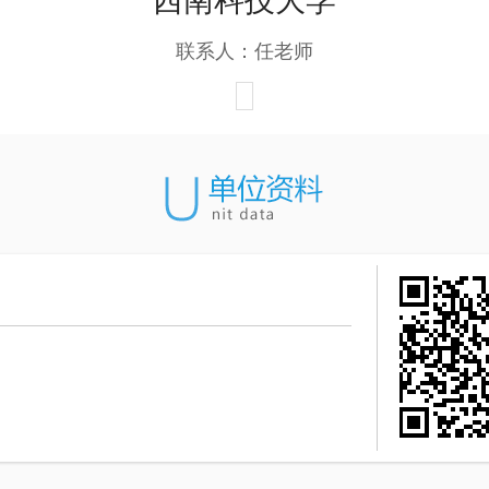
西南科技大学
联系人：任老师