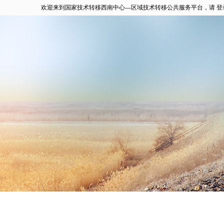
欢迎来到国家技术转移西南中心---区域技术转移公共服务平台，请
登