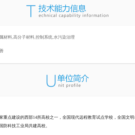
属材料,高分子材料,控制系统,水污染治理
善
家重点建设的西部14所高校之一，全国现代远程教育试点学校，全国文
国防科技工业局共建高校。