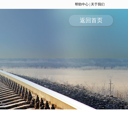
帮助中心
|
关于我们
返回首页