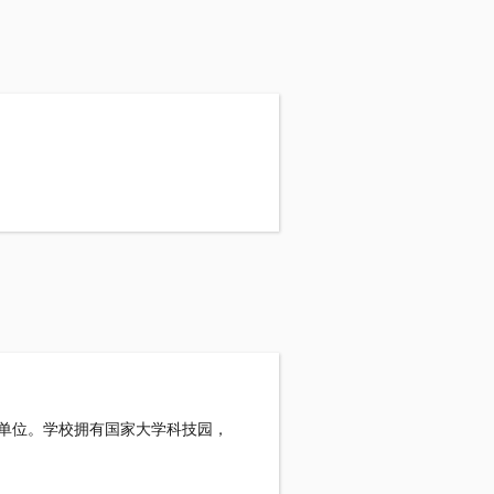
明单位。学校拥有国家大学科技园，