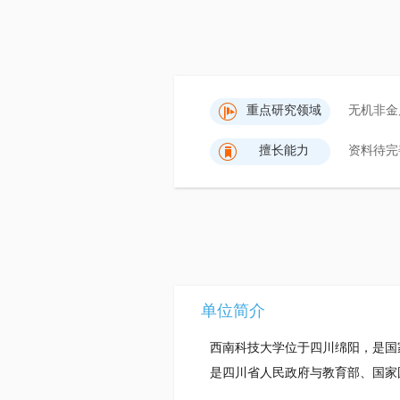
重点研究领域
无机非金
擅长能力
资料待完
单位简介
西南科技大学位于四川绵阳，是国
是四川省人民政府与教育部、国家