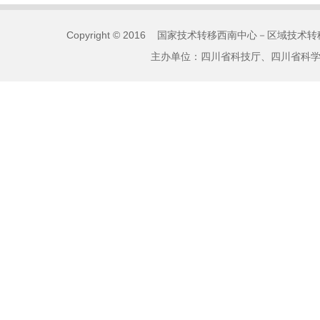
Copyright © 2016 国家技术转移西南中心－区域技术转移
主办单位：四川省科技厅、四川省科