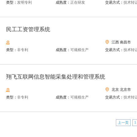
类型：
发明专利
成熟度：
正在研发
交易方式：
技术转
民工工资管理系统
江西 南昌市
类型：
非专利
成熟度：
可规模生产
交易方式：
技术转
翔飞互联网信息智能采集处理和管理系统
北京 北京市
类型：
非专利
成熟度：
可规模生产
交易方式：
技术转
上一页
1