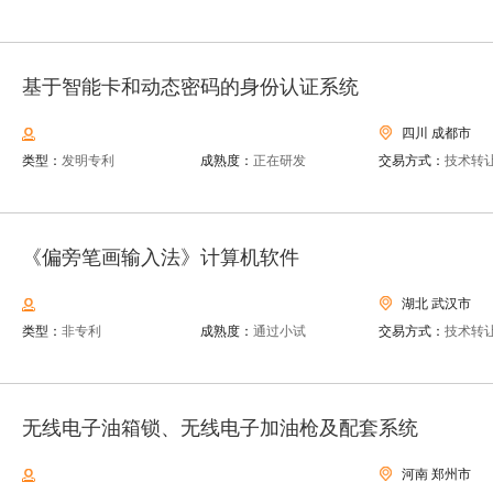
基于智能卡和动态密码的身份认证系统
四川 成都市
类型：
发明专利
成熟度：
正在研发
交易方式：
技术转
《偏旁笔画输入法》计算机软件
湖北 武汉市
类型：
非专利
成熟度：
通过小试
交易方式：
技术转
无线电子油箱锁、无线电子加油枪及配套系统
河南 郑州市